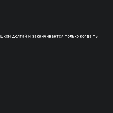
ишком долгий и заканчивается только когда ты