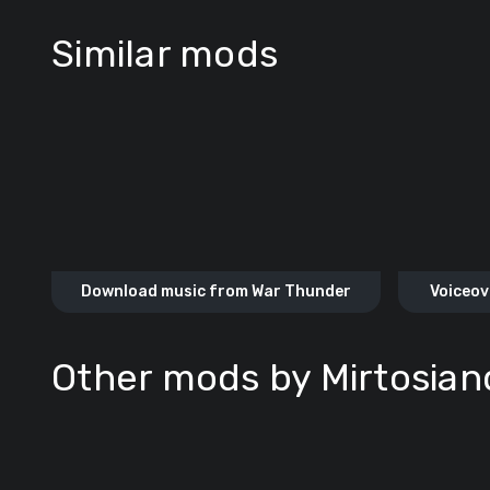
Similar mods
Download music from War Thunder
Voiceov
Other mods by Mirtosian