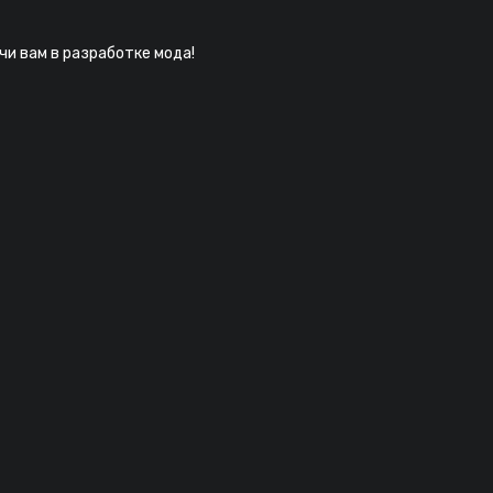
и вам в разработке мода!