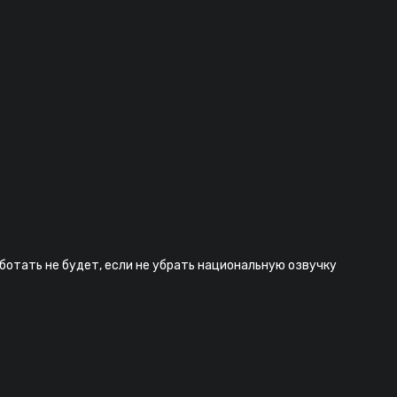
аботать не будет, если не убрать национальную озвучку