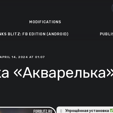
MODIFICATIONS
NKS BLITZ: FB EDITION (ANDROID)
PUBLI
APRIL 14, 2024 AT 01:07
а «Акварелька
Упрощённая установка