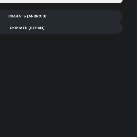
СКАЧАТЬ [ANDROID]
СКАЧАТЬ [STEAM]