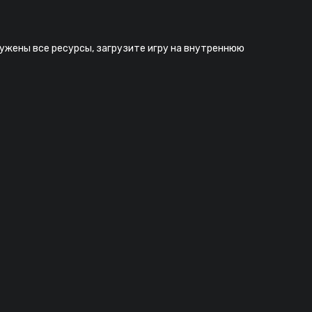
ружены все ресурсы, загрузите игру на внутреннюю