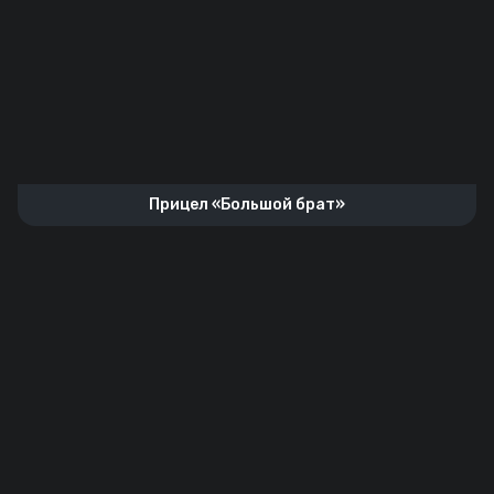
Прицел «Большой брат»