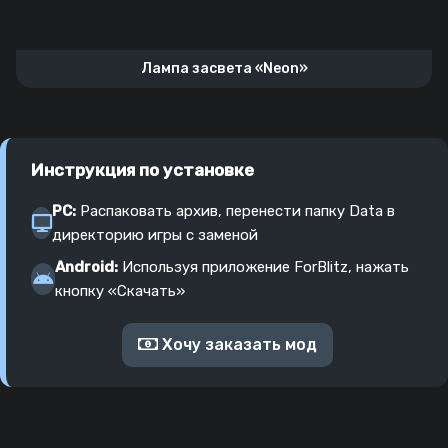
Лампа засвета «Neon»
Инструкция по установке
PC:
Распаковать архив, перенести папку Data в
директорию игры с заменой
Android:
Используя приложение ForBlitz, нажать
кнопку «Скачать»
Хочу заказать мод