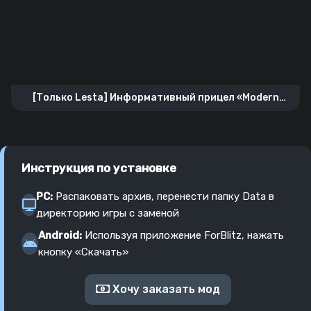
[Только Lesta] Информативный прицел «Modern
Armor»
Инструкция по установке
PC:
Распаковать архив, перенести папку Data в
директорию игры с заменой
Android:
Используя приложение ForBlitz, нажать
кнопку «Скачать»
Хочу заказать мод