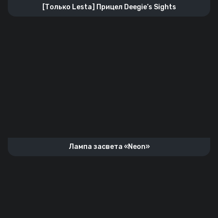
[Только Lesta] Прицел Deegie’s Sights
Лампа засвета «Neon»