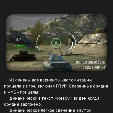
・ Изменены все варианты кастомизации
прицела в игре, включая ПТУР, Спаренные орудия
и «МБ» прицелы;
・ динамический текст «Ready» виден когда
орудие заряжено;
・ динамическое лёгкое свечение внутри