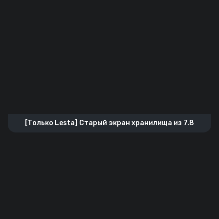
[Только Lesta] Старый экран хранилища из 7.8