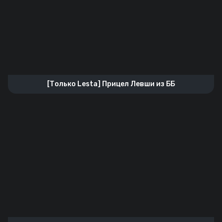
[Только Lesta] Прицел Левши из ББ