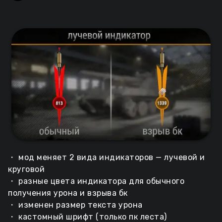
・ мод меняет 2 вида индикаторов — лучевой и
круговой
・ разные цвета индикатора для обычного
получения урона и взрыва бк
・ изменен размер текста урона
・ кастомный шрифт (только пк леста)