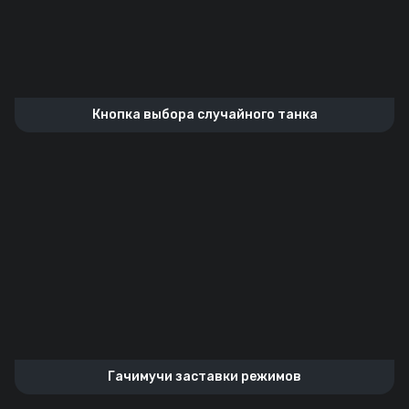
Кнопка выбора случайного танка
Гачимучи заставки режимов