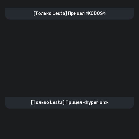
[Только Lesta] Прицел «KODOS»
[Только Lesta] Прицел «hyperion»