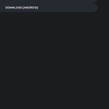
DOWNLOAD [ANDROID]