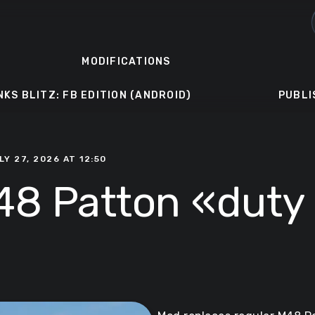
MODIFICATIONS
NKS BLITZ: FB EDITION (ANDROID)
PUBLI
LY 27, 2026 AT 12:50
8 Patton «duty 