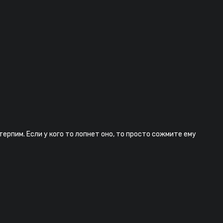
рпим. Если у кого то лопнет оно, то просто сожмите ему