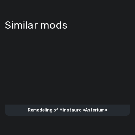
Similar mods
Remodeling of Minotauro «Asterium»