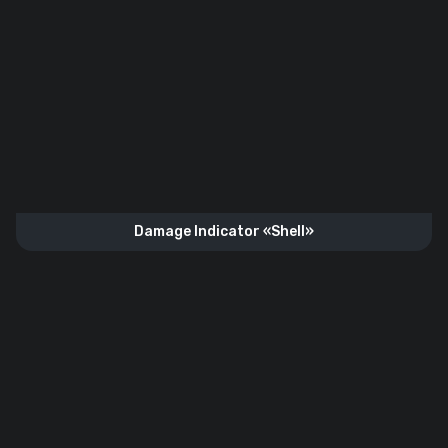
Damage Indicator «Shell»