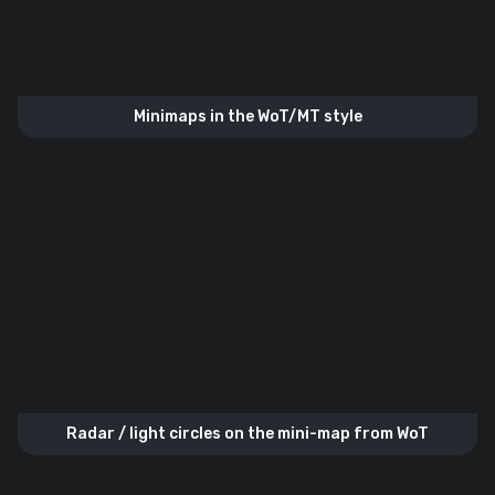
Minimaps in the WoT/MT style
Radar / light circles on the mini-map from WoT