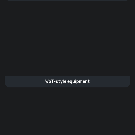
WoT-style equipment