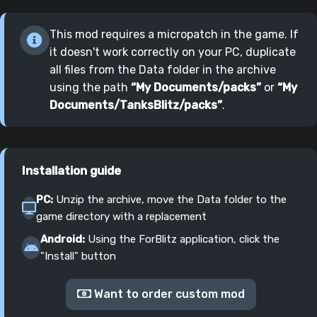
This mod requires a micropatch in the game. If
it doesn't work correctly on your PC, duplicate
all files from the Data folder in the archive
using the path
“My Documents/packs”
or
“My
Documents/TanksBlitz/packs”
.
Installation guide
PC:
Unzip the archive, move the Data folder to the
game directory with a replacement
Android:
Using the ForBlitz application, click the
"Install" button
Want to order custom mod