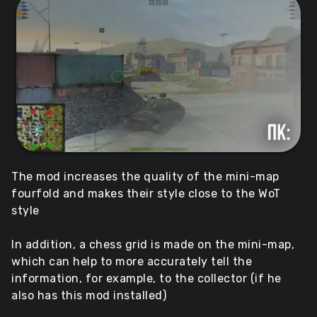
The mod increases the quality of the mini-map
fourfold and makes their style close to the WoT
style
In addition, a chess grid is made on the mini-map,
which can help to more accurately tell the
information, for example, to the collector (if he
also has this mod installed)