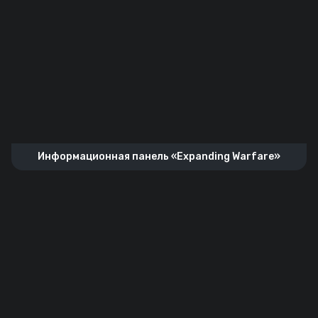
Информационная панель «Expanding Warfare»