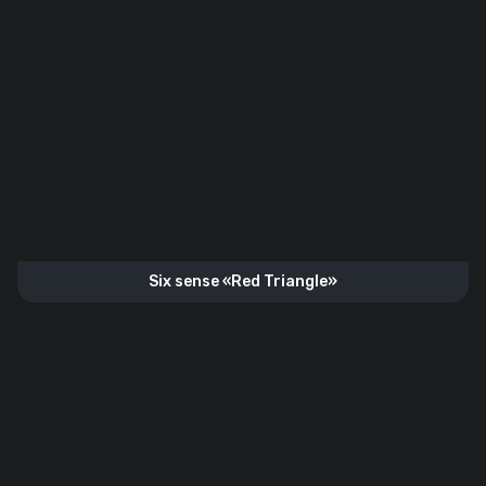
Six sense «Red Triangle»