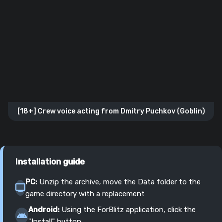
[18+] Crew voice acting from Dmitry Puchkov (Goblin)
Installation guide
PC:
Unzip the archive, move the Data folder to the
game directory with a replacement
Android:
Using the ForBlitz application, click the
"Install" button