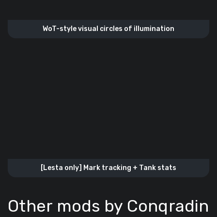
WoT-style visual circles of illumination
[Lesta only] Mark tracking + Tank stats
Other mods by Conqradin