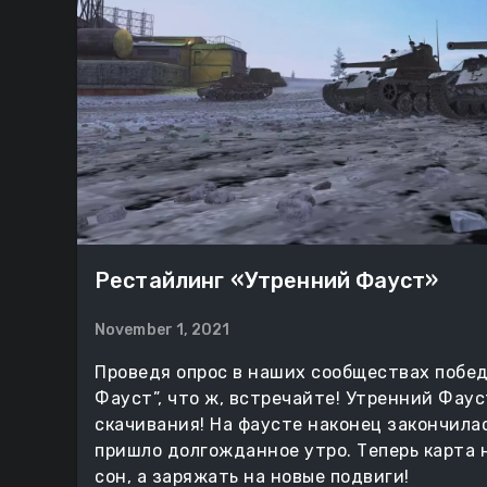
Рестайлинг «Утренний Фауст»
November 1, 2021
Проведя опрос в наших сообществах побед
Фауст”, что ж, встречайте! Утренний Фау
скачивания! На фаусте наконец закончила
пришло долгожданное утро. Теперь карта н
сон, а заряжать на новые подвиги!