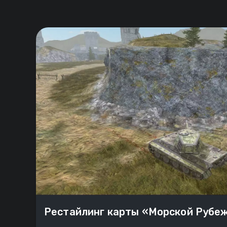
Рестайлинг карты «Морской Рубе