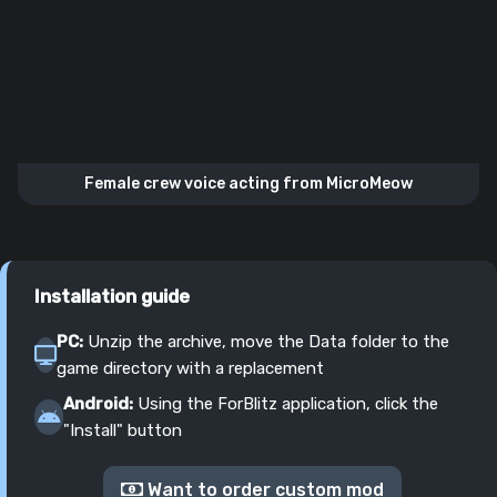
Female crew voice acting from MicroMeow
Installation guide
PC:
Unzip the archive, move the Data folder to the
game directory with a replacement
Android:
Using the ForBlitz application, click the
"Install" button
Want to order custom mod