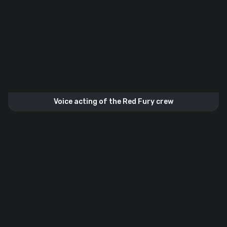
Voice acting of the Red Fury crew