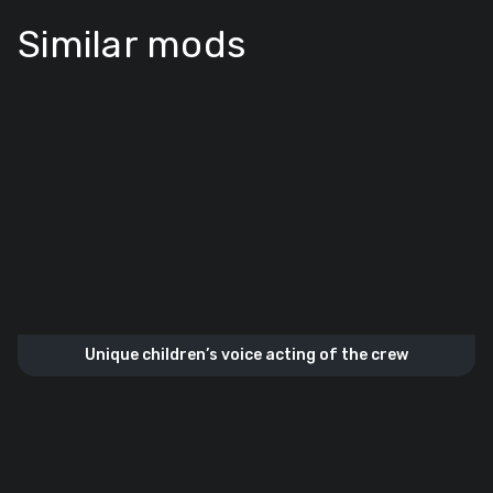
Similar mods
Unique children’s voice acting of the crew