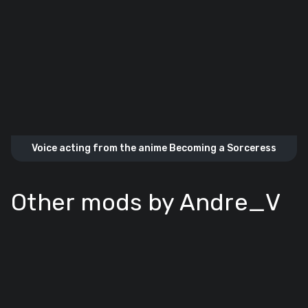
Voice acting from the anime Becoming a Sorceress
Other mods by Andre_V