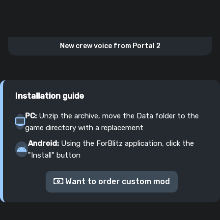
New crew voice from Portal 2
Installation guide
PC:
Unzip the archive, move the Data folder to the
game directory with a replacement
Android:
Using the ForBlitz application, click the
"Install" button
Want to order custom mod