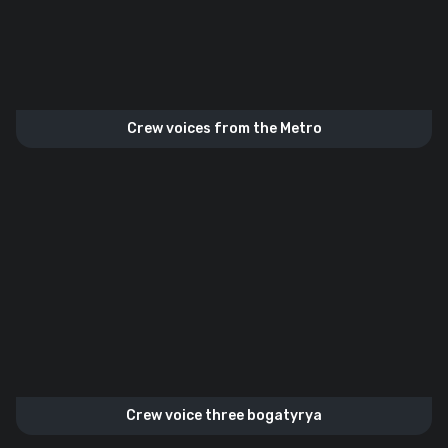
Crew voices from the Metro
Crew voice three bogatyrya