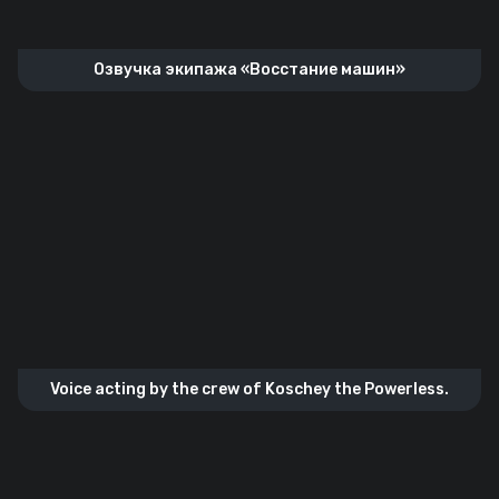
Озвучка экипажа «Восстание машин»
Voice acting by the crew of Koschey the Powerless.