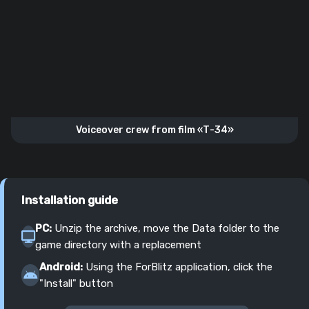
Voiceover crew from film «Т-34»
Installation guide
PC:
Unzip the archive, move the Data folder to the
game directory with a replacement
Android:
Using the ForBlitz application, click the
"Install" button