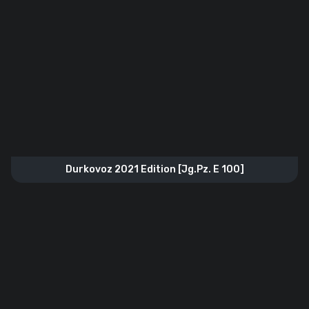
Durkovoz 2021 Edition [Jg.Pz. E 100]