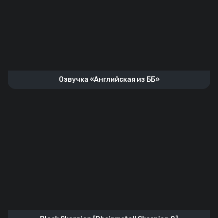
Озвучка «Английская из ББ»