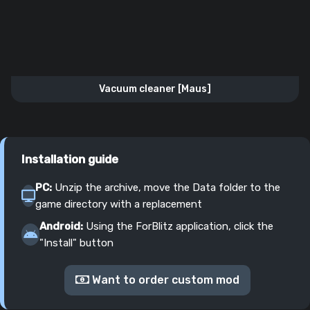
Vacuum cleaner [Maus]
Installation guide
PC:
Unzip the archive, move the Data folder to the
game directory with a replacement
Android:
Using the ForBlitz application, click the
"Install" button
Want to order custom mod