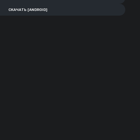
СКАЧАТЬ [ANDROID]