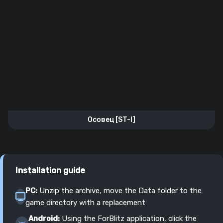
Осовец [ST-I]
Installation guide
PC:
Unzip the archive, move the Data folder to the
game directory with a replacement
Android:
Using the ForBlitz application, click the