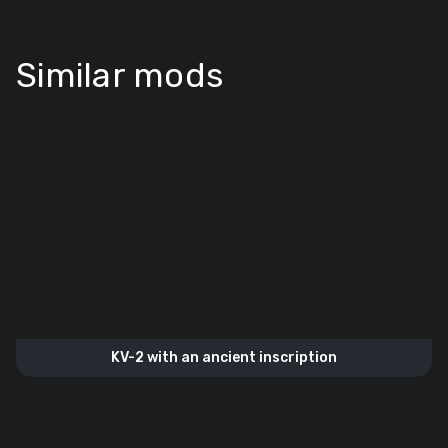
Similar mods
KV-2 with an ancient inscription