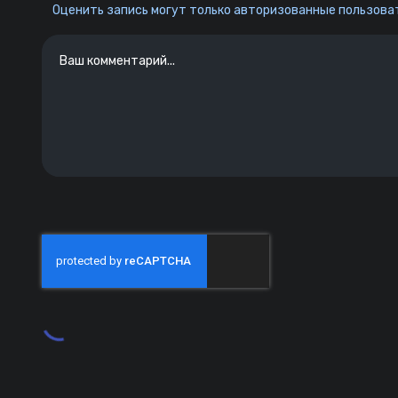
Оценить запись могут только авторизованные пользоват