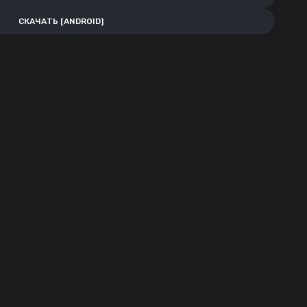
СКАЧАТЬ [ANDROID]