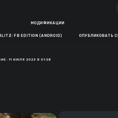
МОДИФИКАЦИИ
BLITZ: FB EDITION (ANDROID)
ОПУБЛИКОВАТЬ С
Е: 11 ИЮЛЯ 2023 В 01:58