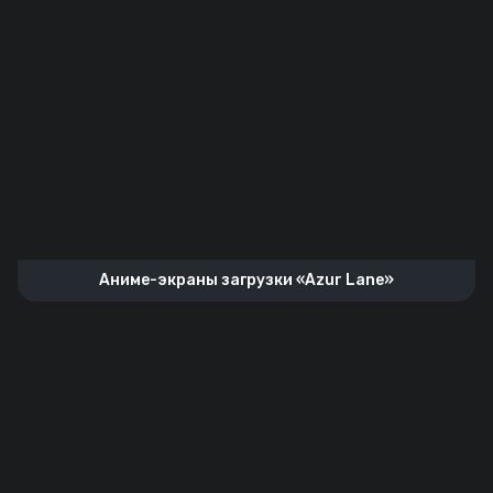
Аниме-экраны загрузки «Azur Lane»