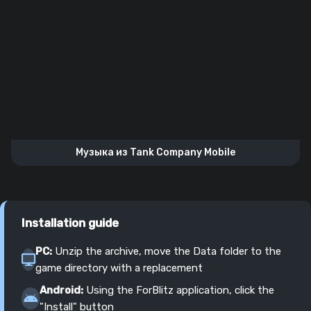
Музыка из Tank Company Mobile
Installation guide
PC:
Unzip the archive, move the Data folder to the
game directory with a replacement
Android:
Using the ForBlitz application, click the
"Install" button