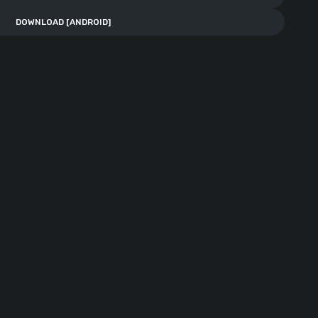
DOWNLOAD [ANDROID]