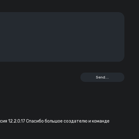
рсия 12.2.0.17 Спасибо большое создателю и команде