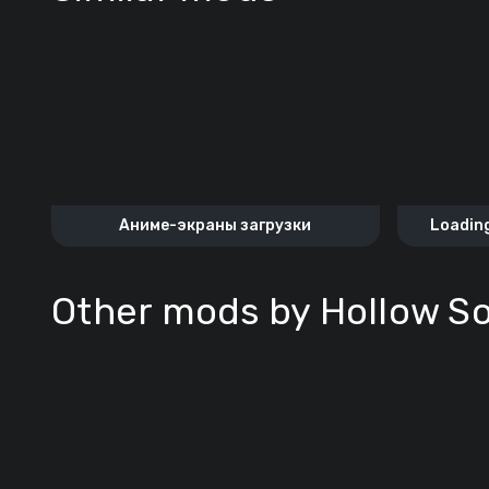
Аниме-экраны загрузки
Loading
Other mods by Hollow So