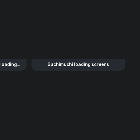
 loading
Gachimuchi loading screens