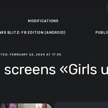
MODIFICATIONS
NKS BLITZ: FB EDITION (ANDROID)
PUBLI
ATED: FEBRUARY 22, 2024 AT 17:35
 screens «Girls 