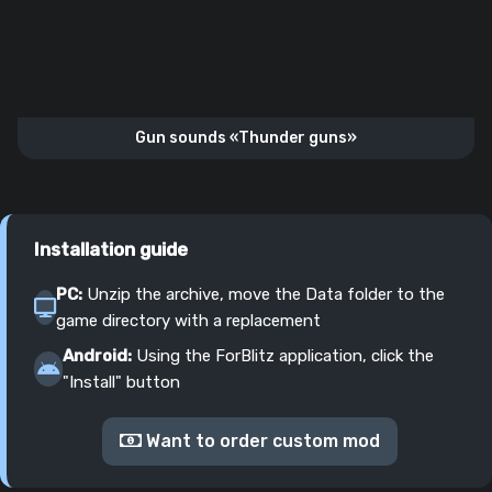
Gun sounds «Thunder guns»
Installation guide
PC:
Unzip the archive, move the Data folder to the
game directory with a replacement
Android:
Using the ForBlitz application, click the
"Install" button
Want to order custom mod