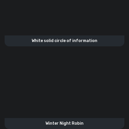
White solid circle of information
Winter Night Robin