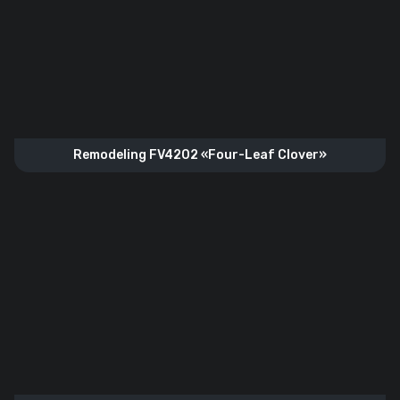
Remodeling FV4202 «Four-Leaf Clover»