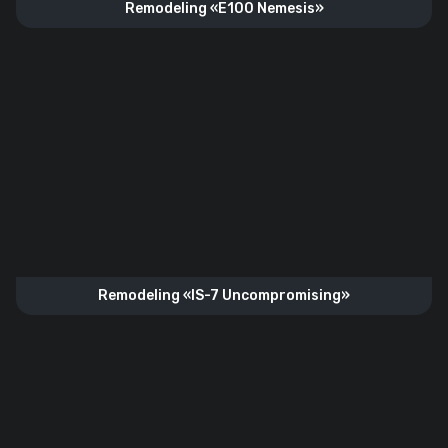
Remodeling «E100 Nemesis»
Remodeling «IS-7 Uncompromising»