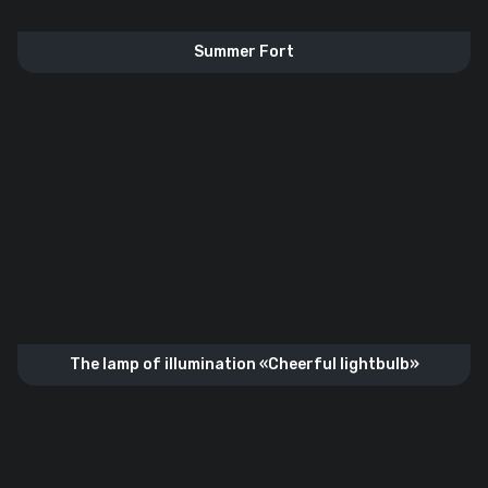
Summer Fort
The lamp of illumination «Cheerful lightbulb»