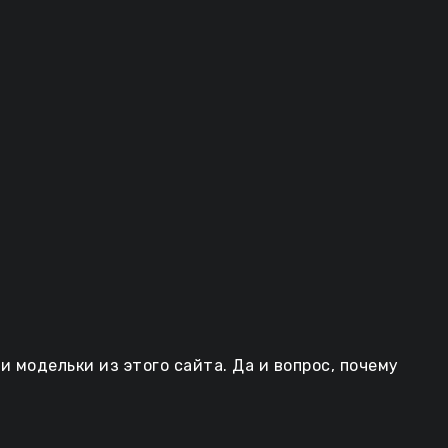
и модельки из этого сайта. Да и вопрос, почему