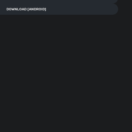
DOWNLOAD [ANDROID]