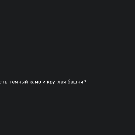
 есть темный камо и круглая башня?