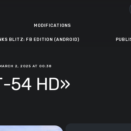
MODIFICATIONS
NKS BLITZ: FB EDITION (ANDROID)
PUBLI
MARCH 2, 2025 AT 00:38
Т-54 HD»