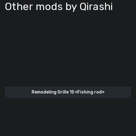
Other mods by Qirashi
Remodeling Grille 15 «Fishing rod»