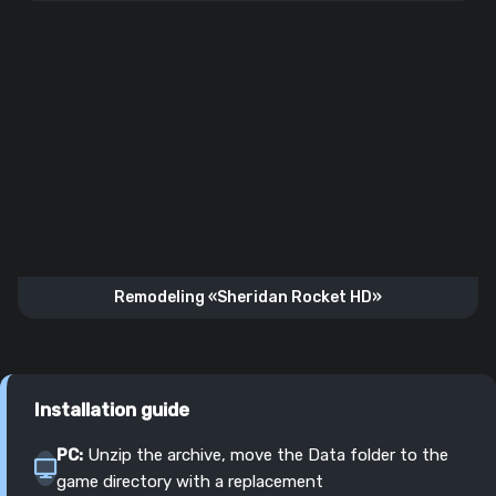
Remodeling «Sheridan Rocket HD»
Installation guide
PC:
Unzip the archive, move the Data folder to the
game directory with a replacement