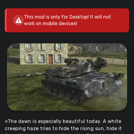
This mod is only for Desktop! It will not
work on mobile devices!
«The dawn is especially beautiful today. A white
creeping haze tries to hide the rising sun, hide it