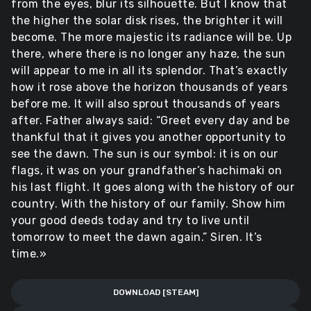
from the eyes, blur its silhouette. But I know that
the higher the solar disk rises, the brighter it will
become. The more majestic its radiance will be. Up
there, where there is no longer any haze, the sun
will appear to me in all its splendor. That’s exactly
how it rose above the horizon thousands of years
before me. It will also sprout thousands of years
after. Father always said: “Greet every day and be
thankful that it gives you another opportunity to
see the dawn. The sun is our symbol: it is on our
flags, it was on your grandfather’s hachimaki on
his last flight. It goes along with the history of our
country. With the history of our family. Show him
your good deeds today and try to live until
tomorrow to meet the dawn again.” Siren. It’s
time.»
DOWNLOAD [STEAM]