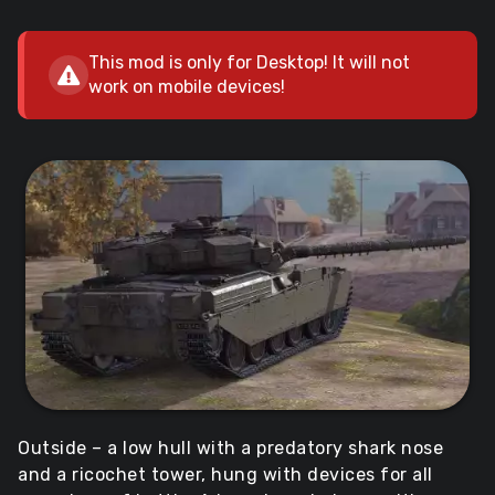
This mod is only for Desktop! It will not
work on mobile devices!
Outside – a low hull with a predatory shark nose
and a ricochet tower, hung with devices for all