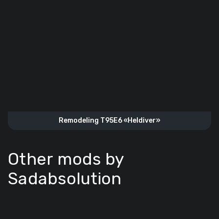
Remodeling T95E6 «Heldiver»
Other mods by
Sadabsolution