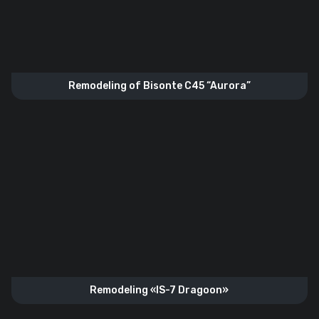
Remodeling of Bisonte C45 “Aurora”
Remodeling «IS-7 Dragoon»