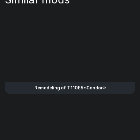
Remodeling of T110E5 «Condor»