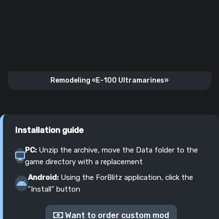
Remodeling «E-100 Ultramarines»
Installation guide
PC:
Unzip the archive, move the Data folder to the
game directory with a replacement
Android:
Using the ForBlitz application, click the
"Install" button
Want to order custom mod