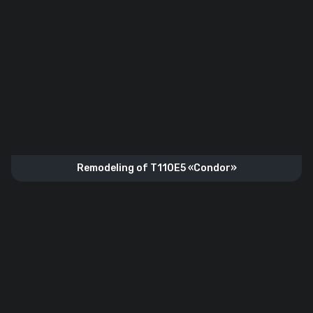
Remodeling of T110E5 «Condor»