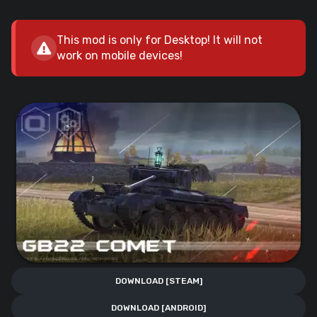
This mod is only for Desktop! It will not
work on mobile devices!
DOWNLOAD [STEAM]
DOWNLOAD [ANDROID]