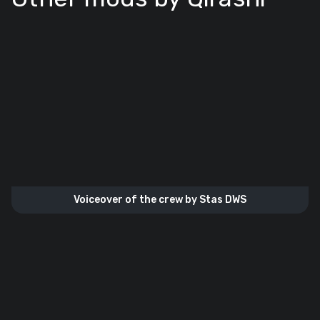
Voiceover of the crew by Stas DWS