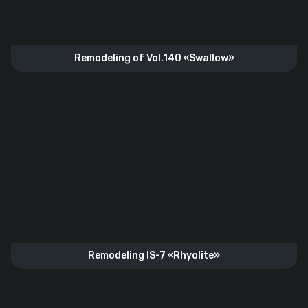
Remodeling of Vol.140 «Swallow»
Remodeling IS-7 «Rhyolite»