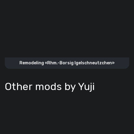
Remodeling «Rhm.-Borsig Igelschneutzchen»
Other mods by Yuji