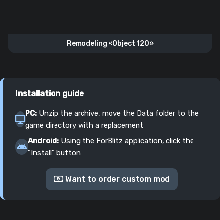
Remodeling «Object 120»
Installation guide
PC:
Unzip the archive, move the Data folder to the
game directory with a replacement
Android:
Using the ForBlitz application, click the
"Install" button
Want to order custom mod