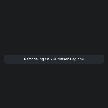
Remodeling KV-2 «Crimson Legion»