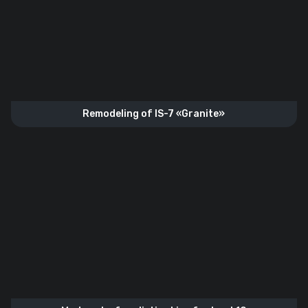
Remodeling of IS-7 «Granite»