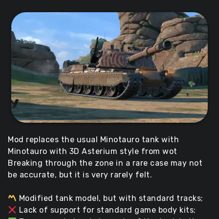
Mod replaces the usual Minotauro tank with
Minotauro with 3D Asterium style from wot
Breaking through the zone in a rare case may not
be accurate, but it is very rarely felt.
Modified tank model, but with standard tracks;
Lack of support for standard game body kits;