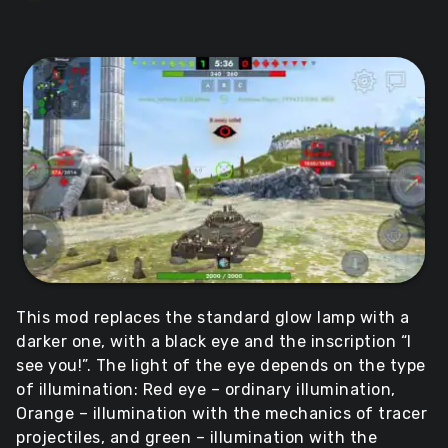
This mod replaces the standard glow lamp with a
darker one, with a black eye and the inscription “I
see you!”. The light of the eye depends on the type
of illumination: Red eye – ordinary illumination,
Orange – illumination with the mechanics of tracer
projectiles, and green – illumination with the