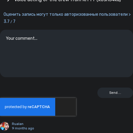
Оценить запись могут только авторизованные пользователи >
3.7
7
/
Rualan
9 months ago