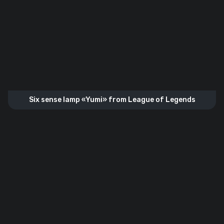
Six sense lamp «Yumi» from League of Legends