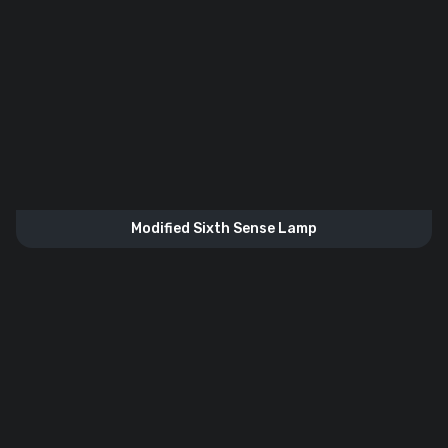
Modified Sixth Sense Lamp