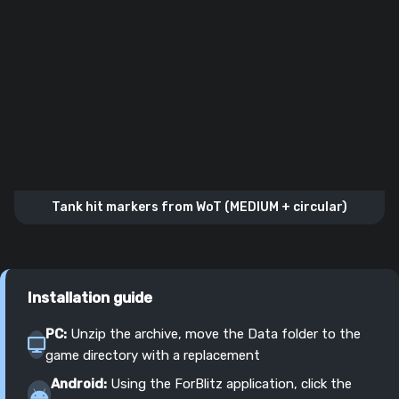
Tank hit markers from WoT (MEDIUM + circular)
Installation guide
PC:
Unzip the archive, move the Data folder to the
game directory with a replacement
Android:
Using the ForBlitz application, click the