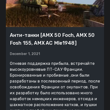
Анти-танки [AMX 50 Foch, AMX 50
Fosh 155, AMX AC Mle1948]
December 1, 2021
Огневая поддержка прибыла, встречайте
высокоуровневые ПТ-САУ Франции.
Бронированные и пробивные ,они были
разработаны в послевоенный период, после
освобождения Франции от окупантов. При
их разработку было использовано много
наработок немецких инженеров, отсюда и
шахматное расположение катков, и пушки