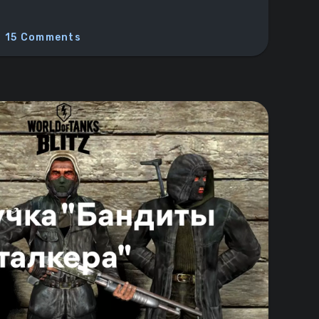
15 Comments