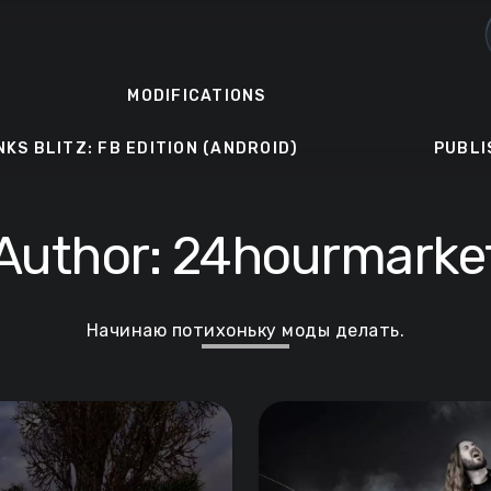
MODIFICATIONS
NKS BLITZ: FB EDITION (ANDROID)
PUBLI
Author:
24hourmarke
Начинаю потихоньку моды делать.