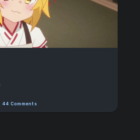
:
44 Comments