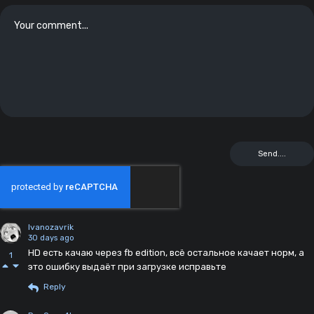
Ivanozavrik
30 days ago
HD есть качаю через fb edition, всё остальное качает норм, а
1
это ошибку выдаёт при загрузке исправьте
Reply