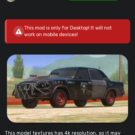
This mod is only for Desktop! It will not
work on mobile devices!
This model textures has 4k resolution, so it may