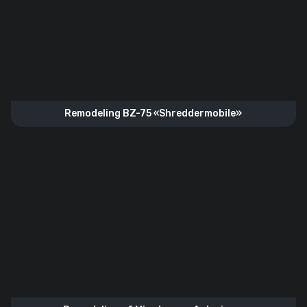
Remodeling BZ-75 «Shreddermobile»