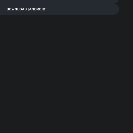
DOWNLOAD [ANDROID]