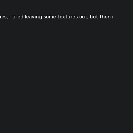
es, i tried leaving some textures out, but then i