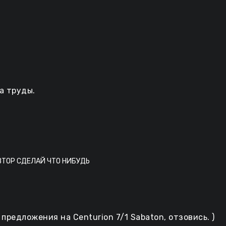
а труды.
! АВТОР СДЕЛАЙ ЧТО НИБУДЬ
предложения на Centurion 7/1 Sabaton, отзовись. )