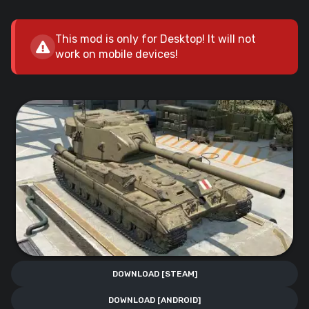
This mod is only for Desktop! It will not
work on mobile devices!
DOWNLOAD [STEAM]
DOWNLOAD [ANDROID]