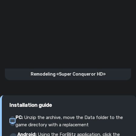
Remodeling «Super Conqueror HD»
Installation guide
PC:
Unzip the archive, move the Data folder to the
game directory with a replacement
Android:
Using the ForBlitz application, click the