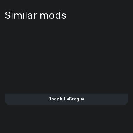
Similar mods
Body kit «Grogu»