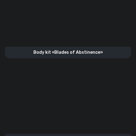
Body kit «Blades of Abstinence»