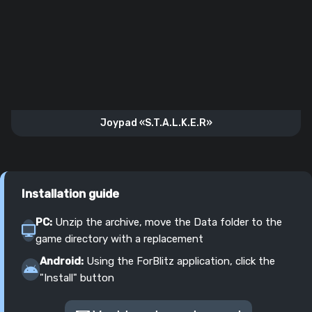
Joypad «S.T.A.L.K.E.R»
Installation guide
PC:
Unzip the archive, move the Data folder to the
game directory with a replacement
Android:
Using the ForBlitz application, click the
"Install" button