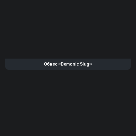
Обвес «Demonic Slug»