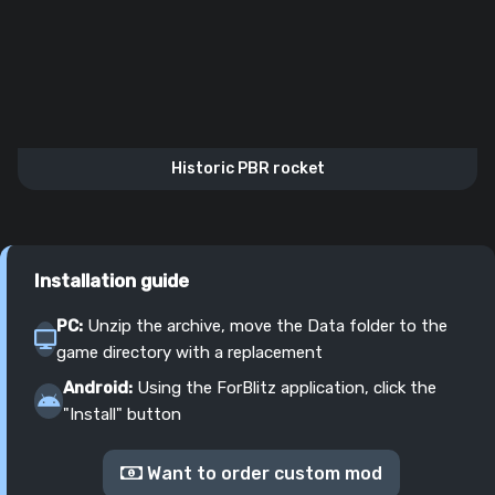
Historic PBR rocket
Installation guide
PC:
Unzip the archive, move the Data folder to the
game directory with a replacement
Android:
Using the ForBlitz application, click the
"Install" button
Want to order custom mod