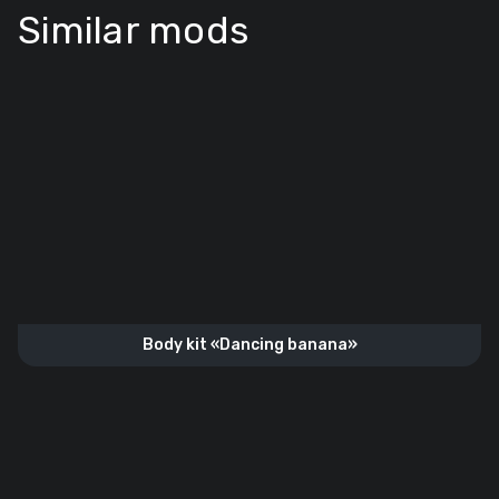
Similar mods
Body kit «Dancing banana»