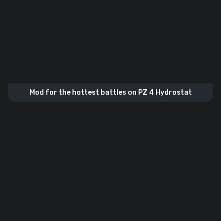
Mod for the hottest battles on PZ 4 Hydrostat