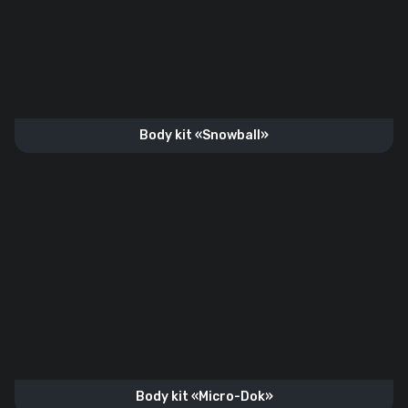
Body kit «Snowball»
Body kit «Micro-Dok»