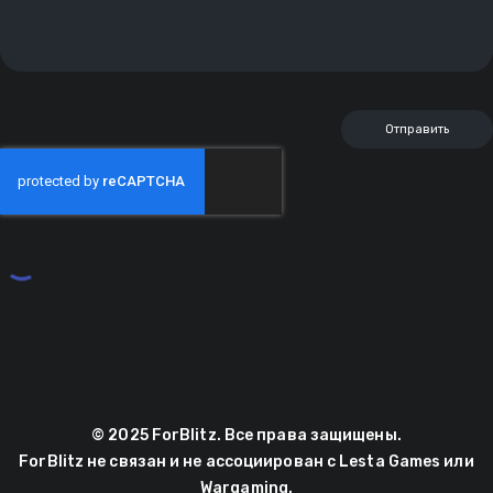
© 2025 ForBlitz. Все права защищены.
ForBlitz не связан и не ассоциирован с Lesta Games или
Wargaming.