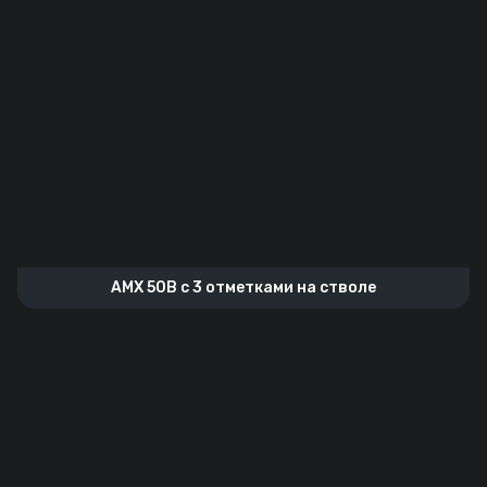
AMX 50B с 3 отметками на стволе