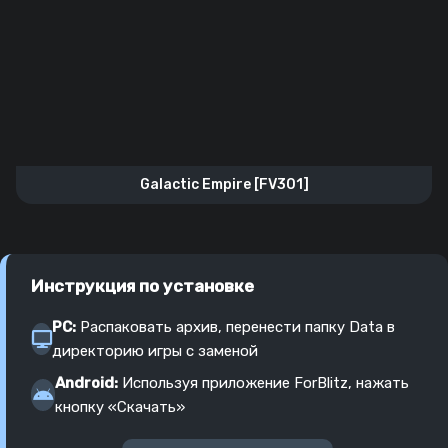
Galactic Empire [FV301]
Инструкция по установке
PC:
Распаковать архив, перенести папку Data в
директорию игры с заменой
Android:
Используя приложение ForBlitz, нажать
кнопку «Скачать»