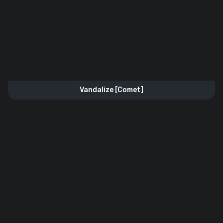
Vandalize [Comet]