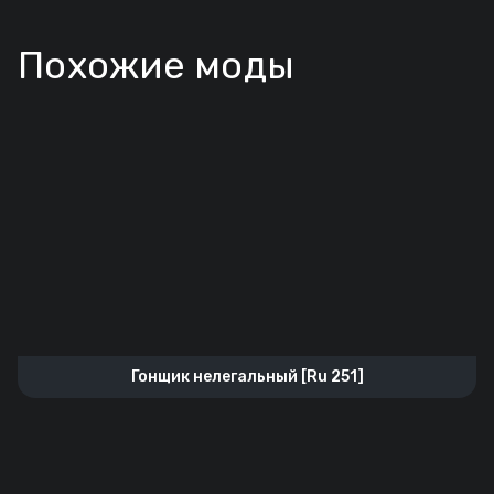
Похожие моды
Гонщик нелегальный [Ru 251]