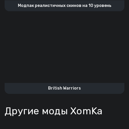
Модпак реалистичных скинов на 10 уровень
British Warriors
Другие моды XomKa