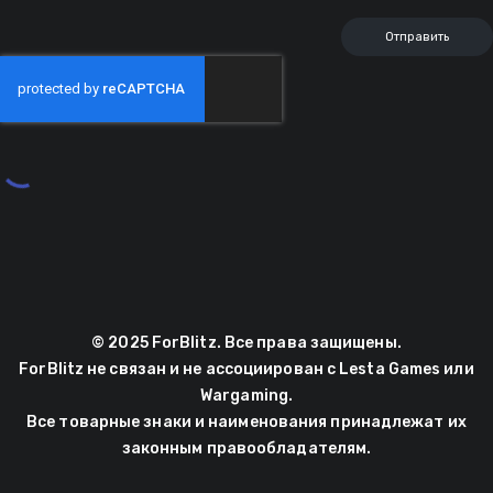
© 2025 ForBlitz. Все права защищены.
ForBlitz не связан и не ассоциирован с Lesta Games или
Wargaming.
Все товарные знаки и наименования принадлежат их
законным правообладателям.