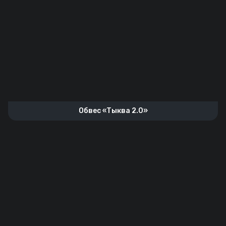
Обвес «Тыква 2.0»