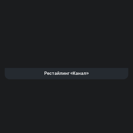
Рестайлинг «Канал»