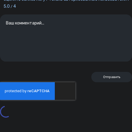
5.0
4
/