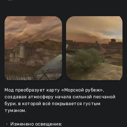
Мод преобразует карту «Морской рубеж»,
создавая атмосферу начала сильной песчаной
бури, в которой всё покрывается густым
туманом.
・ Изменено освещение;