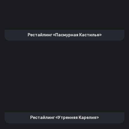
Рестайлинг «Пасмурная Кастилья»
Рестайлинг «‎Утренняя Карелия»