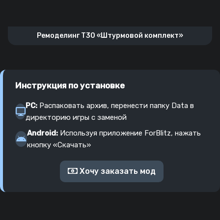
Ремоделинг T30 «Штурмовой комплект»
Инструкция по установке
PC:
Распаковать архив, перенести папку Data в
директорию игры с заменой
Android:
Используя приложение ForBlitz, нажать
кнопку «Скачать»
Хочу заказать мод