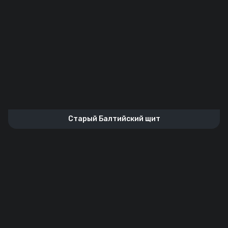
Старый Балтийский щит