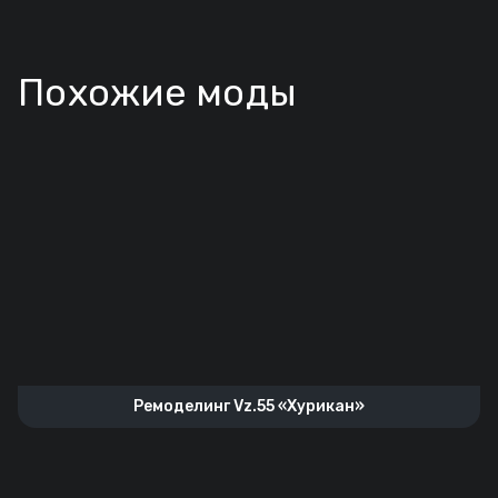
Похожие моды
Ремоделинг Vz.55 «Хурикан»