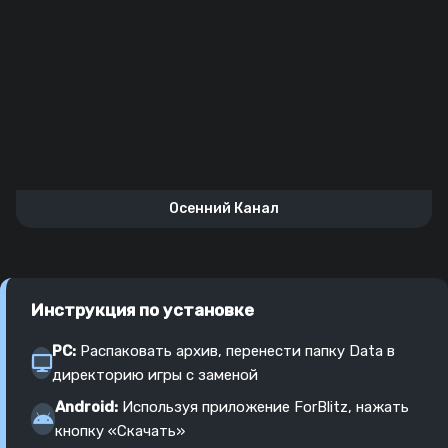
Осенний Канал
Инструкция по установке
PC:
Распаковать архив, перенести папку Data в
директорию игры с заменой
Android:
Используя приложение ForBlitz, нажать
кнопку «Скачать»