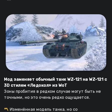
Мод заменяет обычный танк WZ-121 на WZ-121 с
3D стилем «Ледокол» из WoT
Зоны пробития в редком случае могут быть не
точными, но это очень редко ощущается.
Изменённая модель танка, но со