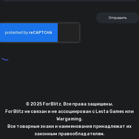
© 2025 ForBlitz. Все права защищены.
ForBlitz не связан и не ассоциирован с Lesta Games или
Wargaming.
Все товарные знаки и наименования принадлежат их
законным правообладателям.