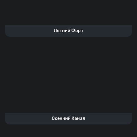
Летний Форт
Осенний Канал