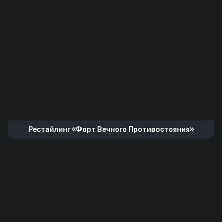
Рестайлинг «Форт Вечного Противостояния»