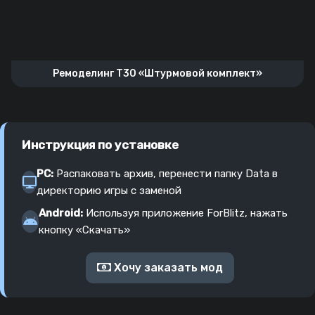
Ремоделинг T30 «Штурмовой комплект»
Инструкция по установке
PC:
Распаковать архив, перенести папку Data в
директорию игры с заменой
Android:
Используя приложение ForBlitz, нажать
кнопку «Скачать»
Хочу заказать мод