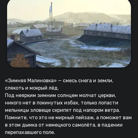
«Зимняя Малиновка» — смесь снега и земли,
слякоть и мокрый лёд.
Под неярким зимним солнцем молчат церкви,
никого нет в покинутых избах, только лопасти
мельницы зловеще скрипят под напором ветра.
Помните, что это не мирный пейзаж, а поможет вам
в этом дымка от немецкого самолёта, в падении
перепахавшего поле.