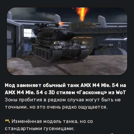
Мод заменяет обычный танк AMX M4 Mle. 54 на
AMX M4 Mle. 54 с 3D стилем «Гасконец» из WoT
Зоны пробития в редком случае могут быть не
точными, но это очень редко ощущается.
Изменённая модель танка, но со
стандартными гусеницами;