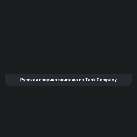
Русская озвучка экипажа из Tank Company