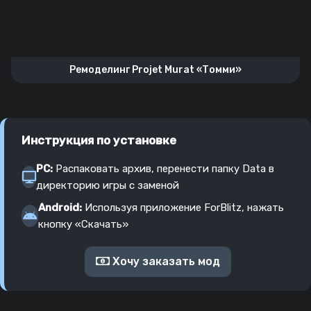
Ремоделинг Projet Murat «Томми»
Инструкция по установке
PC:
Распаковать архив, перенести папку Data в
директорию игры с заменой
Android:
Используя приложение ForBlitz, нажать
кнопку «Скачать»
Хочу заказать мод