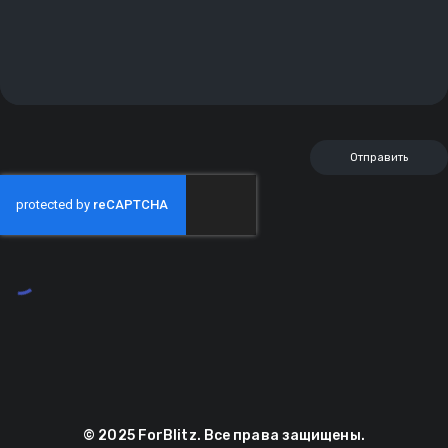
© 2025 ForBlitz. Все права защищены.