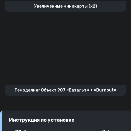
Увеличенные миникарты (x2)
Ремоделинг Объект 907 «Базальт» + «Burnout»
Инструкция по установке