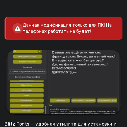
Данная модификация только для ПК! На
телефонах работать не будет!
Blitz Fonts — удобная утилита для установки и