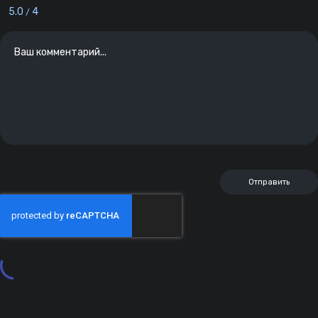
5.0
4
/