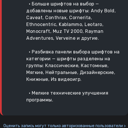
• Больше шрифтов на выбор —
добавлены новые шрифты: Andy Bold,
Caveat, Conthrax, Cornerita,
Ethnocentric, Kablammo, Leotaro,
Monocraft, Muz TV 2000, Rayman
Adventures, Verveine и другие.
• Разбивка панели выбора шрифтов на
категории — шрифты разделены на
группы: Классические, Кастомные,
Мягкие, Нейтральные, Дизайнерские,
Книжные, Из видеоигр.
• Мелкие технические улучшения
программы.
Оценить запись могут только авторизованные пользователи >