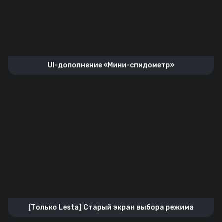
UI-дополнение «Мини-спидометр»
[Только Lesta] Старый экран выбора режима