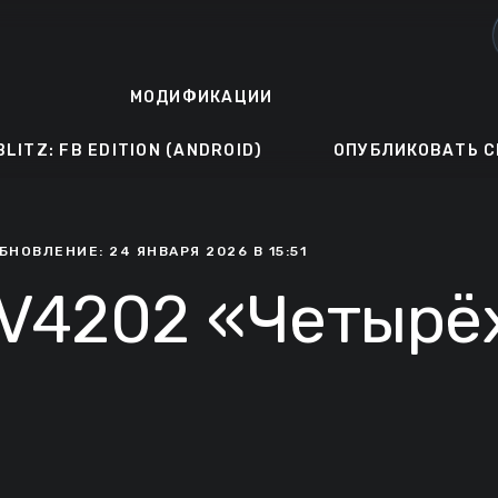
МОДИФИКАЦИИ
BLITZ: FB EDITION (ANDROID)
ОПУБЛИКОВАТЬ С
БНОВЛЕНИЕ: 24 ЯНВАРЯ 2026 В 15:51
FV4202 «Четырё